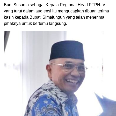
Budi Susanto sebagai Kepala Regional Head PTPN-IV
yang turut dalam audiensi itu mengucapkan ribuan terima
kasih kepada Bupati Simalungun yang telah menerima
pihaknya untuk bertemu langsung.