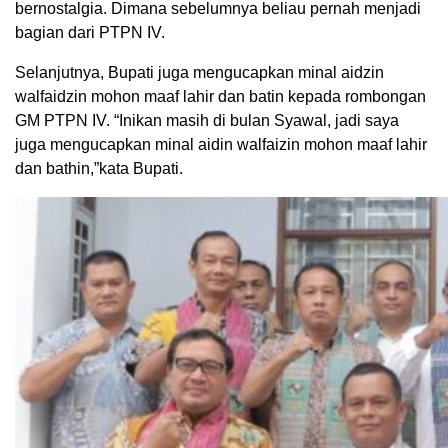
bernostalgia. Dimana sebelumnya beliau pernah menjadi
bagian dari PTPN IV.
Selanjutnya, Bupati juga mengucapkan minal aidzin
walfaidzin mohon maaf lahir dan batin kepada rombongan
GM PTPN IV. “Inikan masih di bulan Syawal, jadi saya
juga mengucapkan minal aidin walfaizin mohon maaf lahir
dan bathin,”kata Bupati.