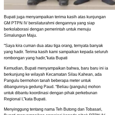
Bupati juga menyampaikan terima kasih atas kunjungan
GM PTPN IV bersilaturahmi dengannya yang siap
berkolaborasi dengan pemerintah untuk menuju
Simalungun Maju.
“Saya kira cuman dua atau tiga orang, ternyata banyak
yang hadir. Terima kasih kami sampaikan kepada seluruh
rombongan yang hadir,”kata Bupati
Kemudian, Bupati menyampaikan bahwa, baru baru ini ia
berkunjung ke wilayah Kecamatan Silau Kahean, ada
Pangulu bermohon tanah beberapa meter untuk
dibangunnya gedung Paud. “Beliau (pangulu) mohon
untuk dibantu koordinasi dengan pihak perkebunan
Regional I,”kata Bupati.
Menyinggung tentang nama Teh Butong dan Tobasari,