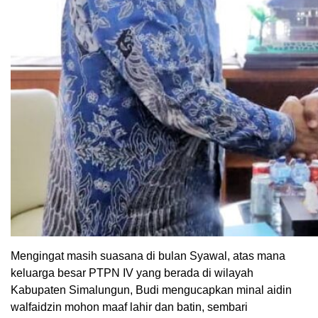
Mengingat masih suasana di bulan Syawal, atas mana
keluarga besar PTPN IV yang berada di wilayah
Kabupaten Simalungun, Budi mengucapkan minal aidin
walfaidzin mohon maaf lahir dan batin, sembari