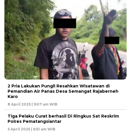
2 Pria Lakukan Pungli Resahkan Wisatawan di
Pemandian Air Panas Desa Semangat Rajaberneh
Karo
8 April 2025 | 9:07 am WIB
Tiga Pelaku Curat berhasil Di Ringkus Sat Reskrim
Polres Pematangsiantar
5 April 2025 | 6:51 am WIB