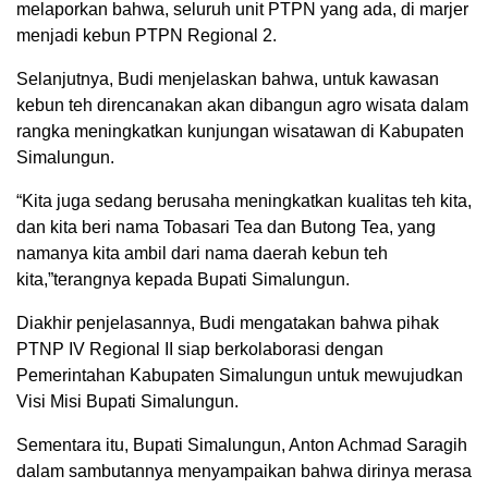
melaporkan bahwa, seluruh unit PTPN yang ada, di marjer
menjadi kebun PTPN Regional 2.
Selanjutnya, Budi menjelaskan bahwa, untuk kawasan
kebun teh direncanakan akan dibangun agro wisata dalam
rangka meningkatkan kunjungan wisatawan di Kabupaten
Simalungun.
“Kita juga sedang berusaha meningkatkan kualitas teh kita,
dan kita beri nama Tobasari Tea dan Butong Tea, yang
namanya kita ambil dari nama daerah kebun teh
kita,”terangnya kepada Bupati Simalungun.
Diakhir penjelasannya, Budi mengatakan bahwa pihak
PTNP IV Regional II siap berkolaborasi dengan
Pemerintahan Kabupaten Simalungun untuk mewujudkan
Visi Misi Bupati Simalungun.
Sementara itu, Bupati Simalungun, Anton Achmad Saragih
dalam sambutannya menyampaikan bahwa dirinya merasa